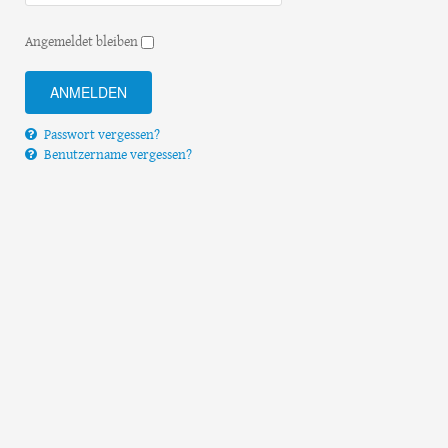
Angemeldet bleiben
Passwort vergessen?
Benutzername vergessen?