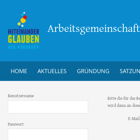
Arbeitsgemeinschaft 
HOME
AKTUELLES
GRÜNDUNG
SATZU
Benutzername
Bitte die für das
wird dann an dies
E-Mail
Passwort