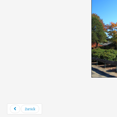
Zurück