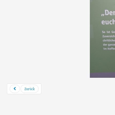
Zurück