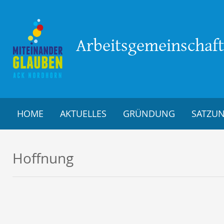
Arbeitsgemeinschaft 
HOME
AKTUELLES
GRÜNDUNG
SATZU
Hoffnung