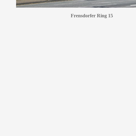
Frensdorfer Ring 15