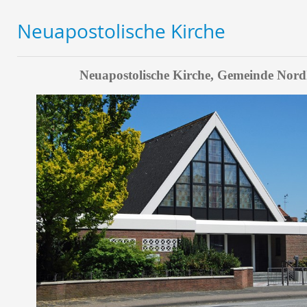
Neuapostolische Kirche
Neuapostolische Kirche, Gemeinde Nor