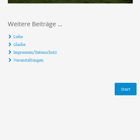
Weitere Beiträge ...
Liebe
Glaube
Impressum/Datenschutz
Veranstaltungen
Start