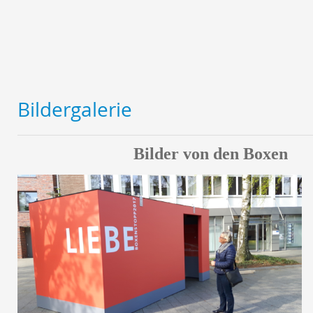
Bildergalerie
Bilder von den Boxen